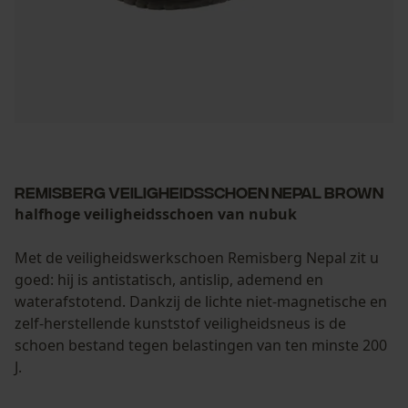
Remisberg Veiligheidsschoen Nepal brown
halfhoge veiligheidsschoen van nubuk
Met de veiligheidswerkschoen Remisberg Nepal zit u
goed: hij is antistatisch, antislip, ademend en
waterafstotend. Dankzij de lichte niet-magnetische en
zelf-herstellende kunststof veiligheidsneus is de
schoen bestand tegen belastingen van ten minste 200
J.