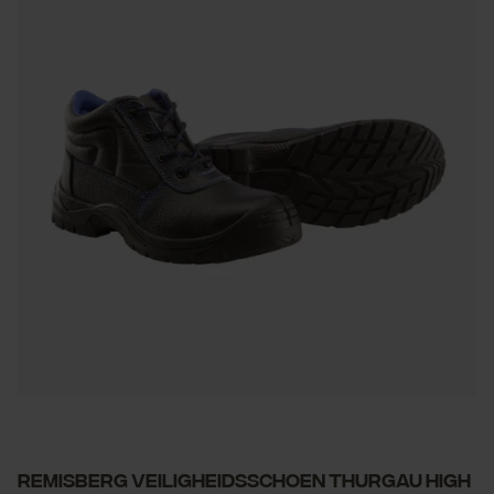
Remisberg Veiligheidsschoen Thurgau High