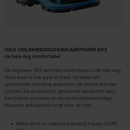
Haix Veiligheidsschoen Airpower XR3
de hele dag comfortabel
De Airpower XR3 van Haix ondersteunt u de hele dag
door, waar u ook gaat of staat. Hij biedt een
uitstekende demping waardoor uw voeten worden
ontzien. De anatomisch gevormde ultralichte neus
beschermt uw tenen en de perforatiebestendige,
slijtvaste antislipzool zorgt voor de rest.
Waterdicht en ademend dankzij 4-laags GORE-