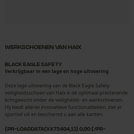
Werkschoenen van HAIX
Black Eagle Safety
Verkrijgbaar in een lage en hoge uitvoering
Deze lage uitvoering van de Black Eagle Safety
veiligheidsschoen van Haix is dé optimaal presterende
lichtgewicht onder de veiligheids- en werkschoenen.
Hij biedt allerlei innovatieve functionaliteiten, ziet er
sportief uit en beschermt u aan alle kanten.
{PR-LoadData(XX73404,1)} 0,00 {/PR-