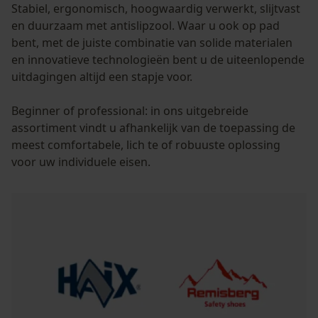
Stabiel, ergonomisch, hoogwaardig verwerkt, slijtvast
en duurzaam met antislipzool. Waar u ook op pad
bent, met de juiste combinatie van solide materialen
en innovatieve technologieën bent u de uiteenlopende
uitdagingen altijd een stapje voor.
Beginner of professional: in ons uitgebreide
assortiment vindt u afhankelijk van de toepassing de
meest comfortabele, lich te of robuuste oplossing
voor uw individuele eisen.