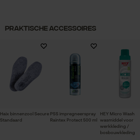
Praktische Accessoires
Haix binnenzool Secure
PSS impregneerspray
HEY Micro Wash
Standaard
Raintex Protect 500 ml
wasmiddel voor
werkkleding /
bosbouwkleding