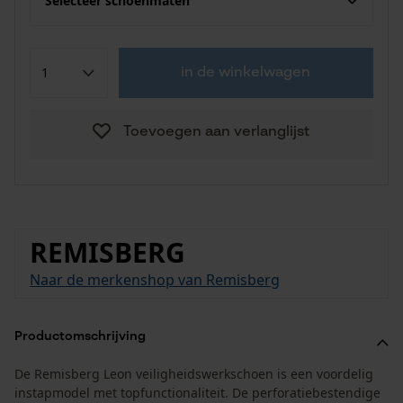
Selecteer schoenmaten
in de winkelwagen
Toevoegen aan verlanglijst
REMISBERG
Naar de merkenshop van Remisberg
Productomschrijving
De Remisberg Leon veiligheidswerkschoen is een voordelig
instapmodel met topfunctionaliteit. De perforatiebestendige