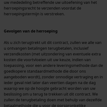
uw mededeling betreffende uw uitoefening van het
herroepingsrecht te verzenden voordat de
herroepingstermijn is verstreken.
Gevolgen van de herroeping
Als u zich terugtrekt uit dit contract, zullen we alle van
u ontvangen betalingen terugbetalen, inclusief
verzendkosten (met uitzondering van eventuele extra
kosten die voortvloeien uit uw keuze, indien van
toepassing, voor een andere leveringsmethode dan de
goedkopere standaardmethode die door ons
aangeboden wordt), zonder onnodige vertraging en in
ieder geval niet later dan veertien dagen na de dag
waarop we op de hoogte gebracht worden van uw
beslissing om u terug te trekken uit dit contract. We
zullen de terugbetaling doen met behulp van dezelfde
betaalmethode die u voor de oorspronkelijke