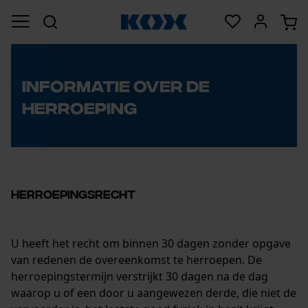
Informatie over de
herroeping
Herroepingsrecht
U heeft het recht om binnen 30 dagen zonder opgave
van redenen de overeenkomst te herroepen. De
herroepingstermijn verstrijkt 30 dagen na de dag
waarop u of een door u aangewezen derde, die niet de