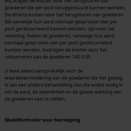
Wij dragen de kosten voor het terugsturen van
goederen die per post teruggestuurd kunnen worden.
De directe kosten voor het terugsturen van goederen
die vanwege hun aard normaal gesproken niet per
post geretourneerd kunnen worden, zijn voor uw
rekening. Indien de goederen, vanwege hun aard,
normaal gesproken niet per post geretourneerd
kunnen worden, bedragen de kosten voor het
retourneren van de goederen 140 EUR.
U bent alleen aansprakelijk voor de
waardevermindering van de goederen die het gevolg
is van een andere behandeling dan die welke nodig is
om de aard, de kenmerken en de goede werking van
de goederen vast te stellen.
Modelformulier voor herroeping