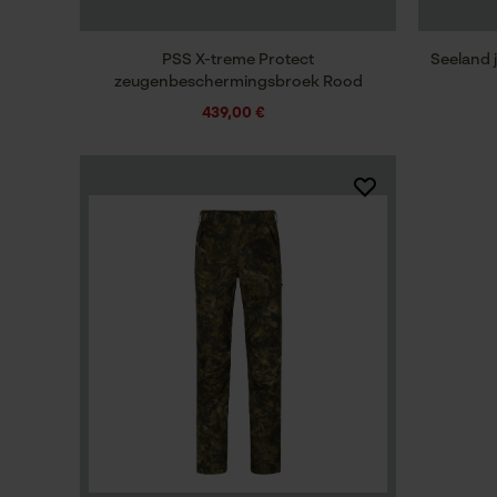
PSS X-treme Protect
Seeland 
zeugenbeschermingsbroek Rood
439,00 €