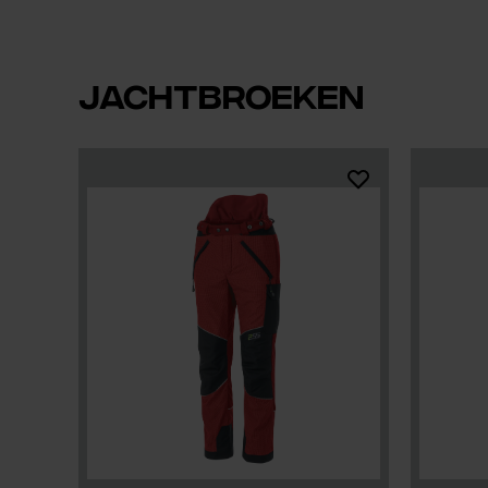
JACHTBROEKEN