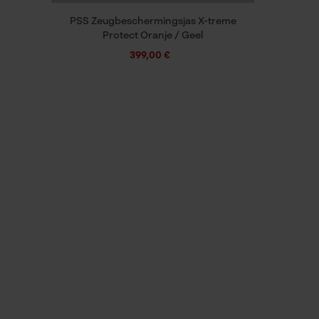
PSS Zeugbeschermingsjas X-treme
Protect Oranje / Geel
399,00 €