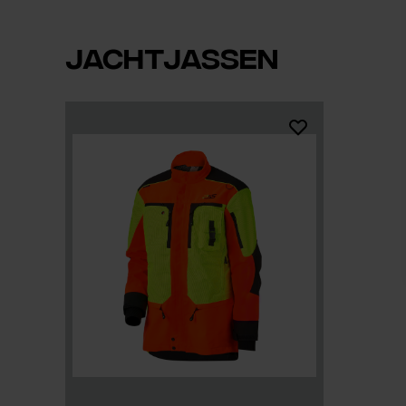
JACHTJASSEN