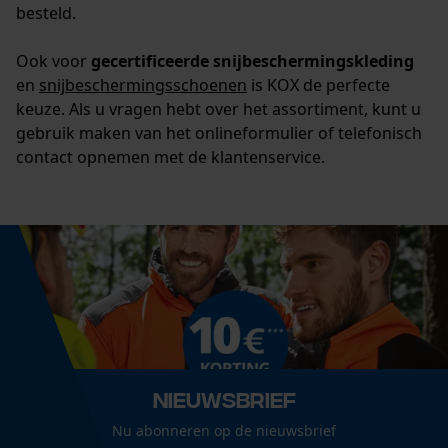
besteld.
Ook voor
gecertificeerde snijbeschermingskleding
en
snijbeschermingsschoenen
is KOX de perfecte
keuze. Als u vragen hebt over het assortiment, kunt u
gebruik maken van het onlineformulier of telefonisch
contact opnemen met de klantenservice.
Nieuwsbrief
Nu abonneren op de nieuwsbrief