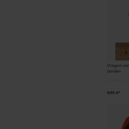
Oregon ver
tanden
9,90 €*