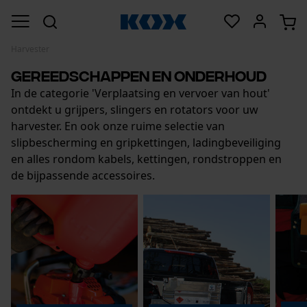
Harvester
Gereedschappen en onderhoud
In de categorie 'Verplaatsing en vervoer van hout'
ontdekt u grijpers, slingers en rotators voor uw
harvester. En ook onze ruime selectie van
slipbescherming en gripkettingen, ladingbeveiliging
en alles rondom kabels, kettingen, rondstroppen en
de bijpassende accessoires.