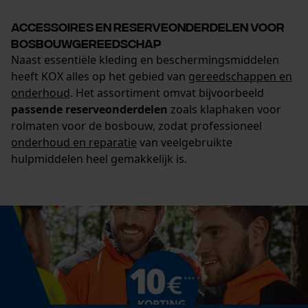
Accessoires en reserveonderdelen voor
bosbouwgereedschap
Naast essentiële kleding en beschermingsmiddelen
heeft KOX alles op het gebied van
gereedschappen en
onderhoud
. Het assortiment omvat bijvoorbeeld
passende reserveonderdelen
zoals klaphaken voor
rolmaten voor de bosbouw, zodat professioneel
onderhoud en reparatie
van veelgebruikte
hulpmiddelen heel gemakkelijk is.