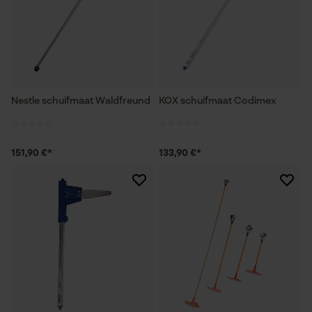
Nestle schuifmaat Waldfreund
KOX schuifmaat Codimex
151,90 €*
133,90 €*