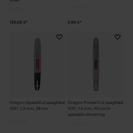
Shell
139,00 €*
5,90 €*
Oregon SpeedCut zaagblad
Oregon PowerCut zaagblad
325", 1.3 mm, 38 cm
3/8", 1.6 mm, 90 cm in
speciale uitvoering