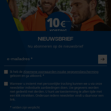
Nieuwsbrief
Nu abonneren op de nieuwsbrief
Ik heb de
Algemene voorwaarden inzake gegevensbescherming
gelezen en ga akkoord. *
Wanneer u instemt met persoonlijke tracking kunnen we u via onze
newsletter individuele aanbiedingen doen. Uw gegevens worden
niet gedeeld met derden. U kunt uw toestemming te allen tijde met
een klik intrekken. Onderaan iedere newsletter vindt u daarvoor een
link.
* velden zijn verplicht