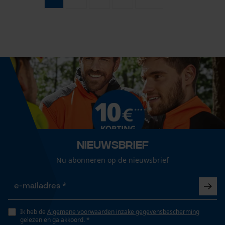
Nieuwsbrief
Nu abonneren op de nieuwsbrief
Ik heb de
Algemene voorwaarden inzake gegevensbescherming
gelezen en ga akkoord. *