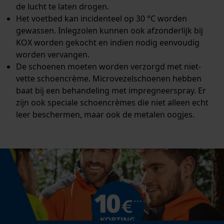
de lucht te laten drogen.
Het voetbed kan incidenteel op 30 °C worden
gewassen. Inlegzolen kunnen ook afzonderlijk bij
KOX worden gekocht en indien nodig eenvoudig
worden vervangen.
De schoenen moeten worden verzorgd met niet-
vette schoencrème. Microvezelschoenen hebben
baat bij een behandeling met impregneerspray. Er
zijn ook speciale schoencrèmes die niet alleen echt
leer beschermen, maar ook de metalen oogjes.