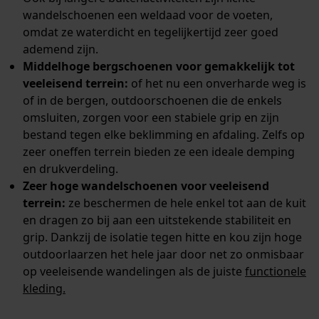
wandelschoenen een weldaad voor de voeten,
omdat ze waterdicht en tegelijkertijd zeer goed
ademend zijn.
Middelhoge bergschoenen voor gemakkelijk tot
veeleisend terrein:
of het nu een onverharde weg is
of in de bergen, outdoorschoenen die de enkels
omsluiten, zorgen voor een stabiele grip en zijn
bestand tegen elke beklimming en afdaling. Zelfs op
zeer oneffen terrein bieden ze een ideale demping
en drukverdeling.
Zeer hoge wandelschoenen voor veeleisend
terrein:
ze beschermen de hele enkel tot aan de kuit
en dragen zo bij aan een uitstekende stabiliteit en
grip. Dankzij de isolatie tegen hitte en kou zijn hoge
outdoorlaarzen het hele jaar door net zo onmisbaar
op veeleisende wandelingen als de juiste
functionele
kleding.