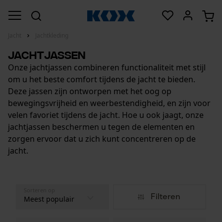
Jacht
Jachtkleding
Jachtjassen
Onze jachtjassen combineren functionaliteit met stijl
om u het beste comfort tijdens de jacht te bieden.
Deze jassen zijn ontworpen met het oog op
bewegingsvrijheid en weerbestendigheid, en zijn voor
velen favoriet tijdens de jacht. Hoe u ook jaagt, onze
jachtjassen beschermen u tegen de elementen en
zorgen ervoor dat u zich kunt concentreren op de
jacht.
Sorteren op
Filteren