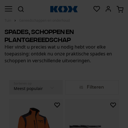
Tuin
Gereedschappen en onderhoud
Spades, schoppen en
plantgereedschap
Hier vindt u precies wat u nodig hebt voor elke
toepassing: ontdek nu onze praktische spades en
schoppen in verschillende uitvoeringen.
Sorteren op
Filteren