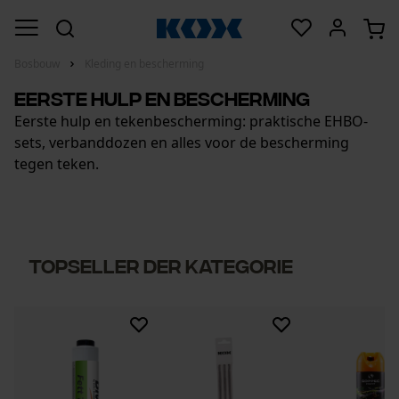
Bosbouw
Kleding en bescherming
Eerste hulp en bescherming
Eerste hulp en tekenbescherming: praktische EHBO-
sets, verbanddozen en alles voor de bescherming
tegen teken.
Topseller der Kategorie