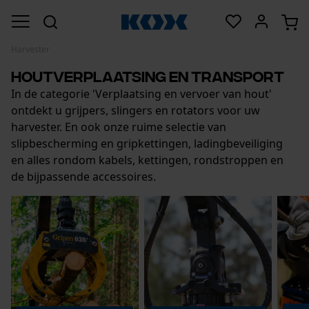
Harvester
Houtverplaatsing en transport
In de categorie 'Verplaatsing en vervoer van hout'
ontdekt u grijpers, slingers en rotators voor uw
harvester. En ook onze ruime selectie van
slipbescherming en gripkettingen, ladingbeveiliging
en alles rondom kabels, kettingen, rondstroppen en
de bijpassende accessoires.