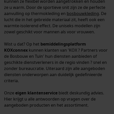
kunnen ze flexibel worden aangetrokken en houden
ze u warm. Door de sportieve snit zijn ze de perfecte
aanvulling op thermokleding en
bosbouwkleding
. De
lucht die in het gebreide materiaal zit, heeft ook een
warmte-isolerend effect. De uniseks modellen zijn
zowel geschikt voor mannen als voor vrouwen.
Wist u dat? Op het
bemiddelingsplatform
KOXconnex
kunnen klanten van 'KOX ? Partners voor
de Bosbouw en Tuin' hun diensten aanbieden of
geschikte dienstverleners in de regio vinden ? snel en
zonder bureaucratie. Uiteraard zijn alle aangeboden
diensten onderworpen aan duidelijk gedefinieerde
criteria.
Onze
eigen klantenservice
biedt deskundig advies.
Hier krijgt u alle antwoorden op vragen over de
aangeboden producten en het assortiment.