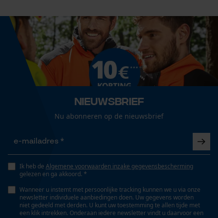
Nieuwsbrief
Nu abonneren op de nieuwsbrief
Ik heb de
Algemene voorwaarden inzake gegevensbescherming
gelezen en ga akkoord. *
Wanneer u instemt met persoonlijke tracking kunnen we u via onze
newsletter individuele aanbiedingen doen. Uw gegevens worden
niet gedeeld met derden. U kunt uw toestemming te allen tijde met
een klik intrekken. Onderaan iedere newsletter vindt u daarvoor een