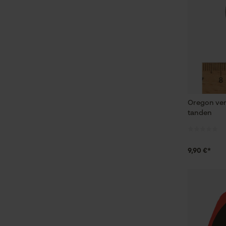
Oregon ver
tanden
9,90 €*