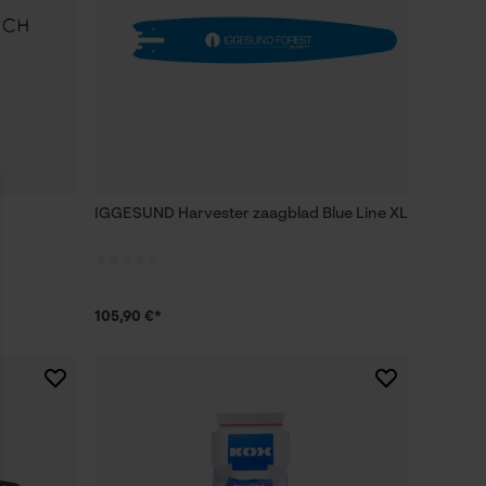
IGGESUND Harvester zaagblad Blue Line XL
105,90 €*