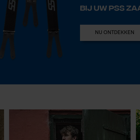
Bij uw PSS z
NU ONTDEKKEN