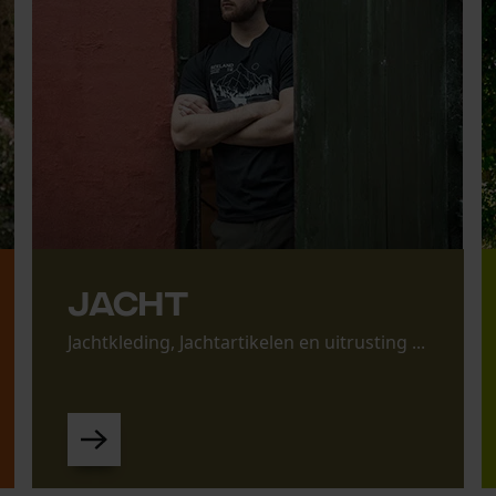
Jacht
Jachtkleding, Jachtartikelen en uitrusting ...