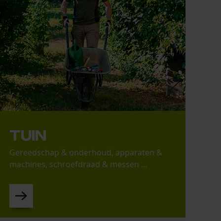
Tuin
Gereedschap & onderhoud, apparaten &
machines, schroefdraad & messen ...