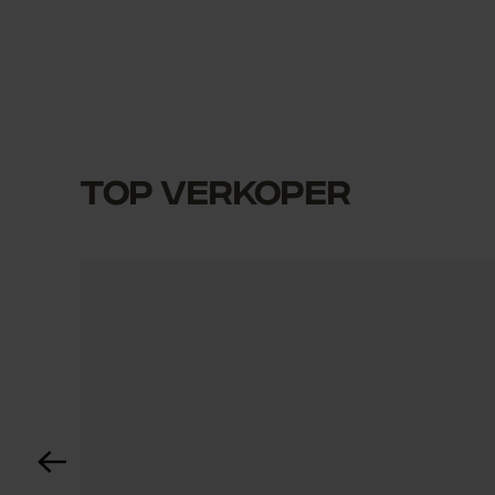
Top verkoper