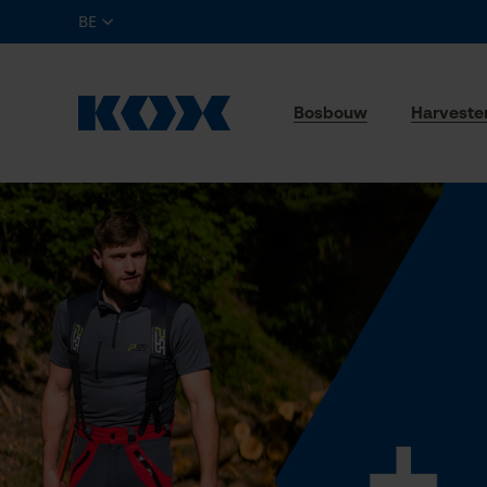
BE
Bosbouw
Harveste