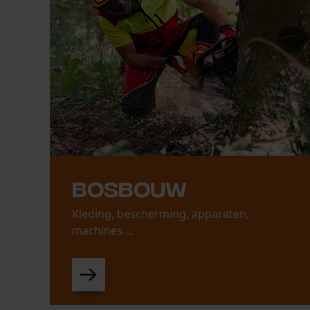
Bosbouw
Kleding, bescherming, apparaten,
machines ...