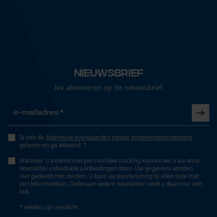
Nieuwsbrief
Nu abonneren op de nieuwsbrief
Ik heb de
Algemene voorwaarden inzake gegevensbescherming
gelezen en ga akkoord. *
Wanneer u instemt met persoonlijke tracking kunnen we u via onze
newsletter individuele aanbiedingen doen. Uw gegevens worden
niet gedeeld met derden. U kunt uw toestemming te allen tijde met
een klik intrekken. Onderaan iedere newsletter vindt u daarvoor een
link.
* velden zijn verplicht