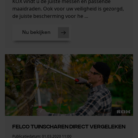
KOX vindt u de juiste messen en passende
maaidraden. Ook voor uw veiligheid is gezorgd,
de juiste bescherming voor he ...
Nu bekijken
Felco tuinscharen direct vergeleken
Publicatiedatum:
01.03.2020 11:00