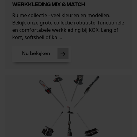
WERKKLEDING MIX & MATCH
Ruime collectie - veel kleuren en modellen.
Bekijk onze grote collectie robuuste, functionele
en comfortabele werkkleding bij KOX. Lang of
kort, softshell of ka ...
Nu bekijken