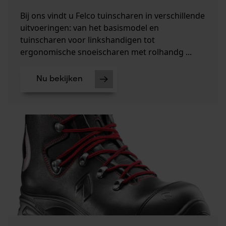
Bij ons vindt u Felco tuinscharen in verschillende
uitvoeringen: van het basismodel en
tuinscharen voor linkshandigen tot
ergonomische snoeischaren met rolhandg ...
Nu bekijken