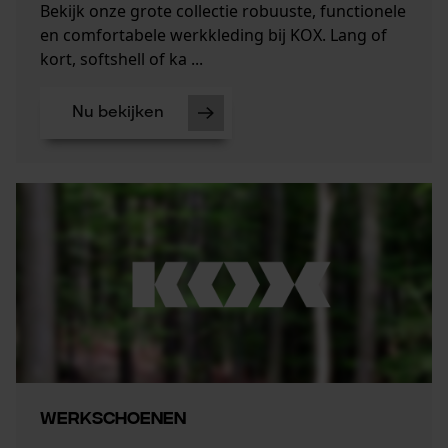
Bekijk onze grote collectie robuuste, functionele
en comfortabele werkkleding bij KOX. Lang of
kort, softshell of ka ...
Nu bekijken
WERKSCHOENEN