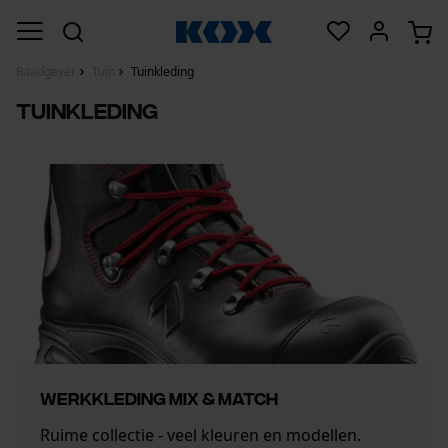
Raadgever
Tuin
Tuinkleding
Tuinkleding
WERKKLEDING MIX & MATCH
Ruime collectie - veel kleuren en modellen.