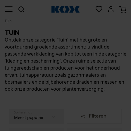
Tuin
Tuin
Ontdek onze categorie 'Tuin' met het grote en
voortdurend groeiende assortiment: u vindt de
passende werkkleding van kop tot teen in de categorie
'Kleding en bescherming'. Onze ruime selectie van
tuingereedschap en producten voor het onderhoud
ervan, tuinapparatuur zoals gazonmaaiers en
bosmaaiers en de bijbehorende draden en messen en
ook onze producten voor plantenverzorging.
Sorteren op
Filteren