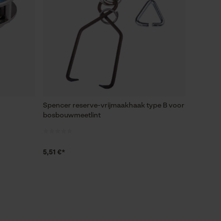
Spencer reserve-vrijmaakhaak type B voor
bosbouwmeetlint
5,51 €*