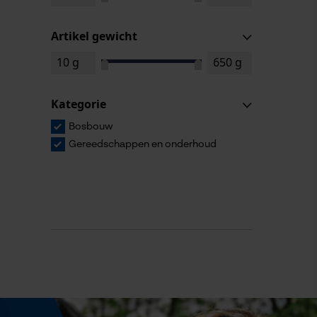
Artikel gewicht
Kategorie
Bosbouw
Gereedschappen en onderhoud