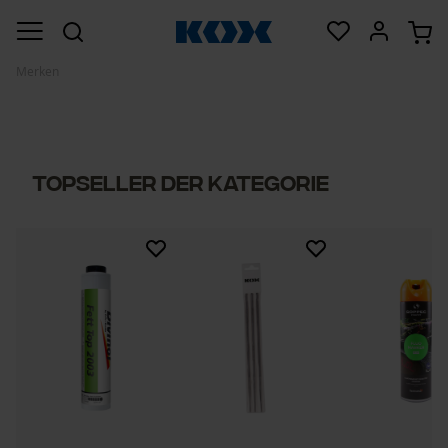
Merken
Topseller der Kategorie