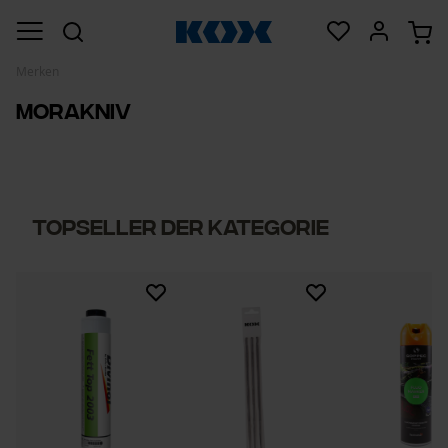
Merken
Morakniv
Topseller der Kategorie