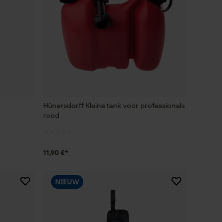
Hünersdorff Kleine tank voor professionals
rood
11,90 €*
NIEUW