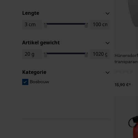
Lengte
Artikel gewicht
Hünersdorf
transparan
Kategorie
Bosbouw
15,90 €*