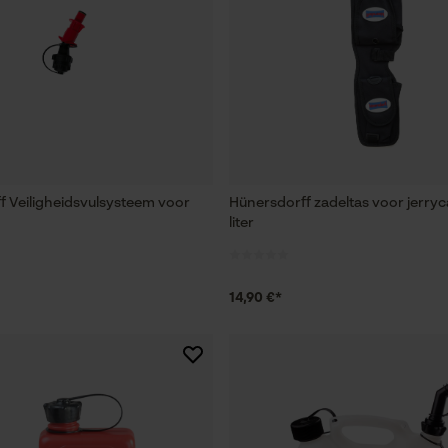
f Veiligheidsvulsysteem voor
Hünersdorff zadeltas voor jerryc
liter
14,90 €*