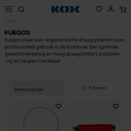
Merken
Fuegos
Fuegos staat voor ergonomische draagsystemen voor
professioneel gebruik in de bosbouw. Een optimale
gewichtsverdeling en hoog draagcomfort ontlasten
rug en heupen merkbaar.
Sorteren op
Filteren