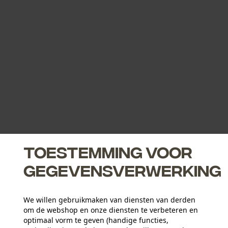
Toestemming voor
gegevensverwerking
We willen gebruikmaken van diensten van derden
om de webshop en onze diensten te verbeteren en
optimaal vorm te geven (handige functies,