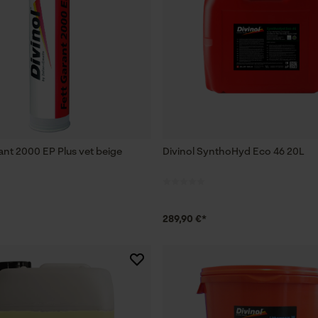
ant 2000 EP Plus vet beige
Divinol SynthoHyd Eco 46 20L
289,90 €*