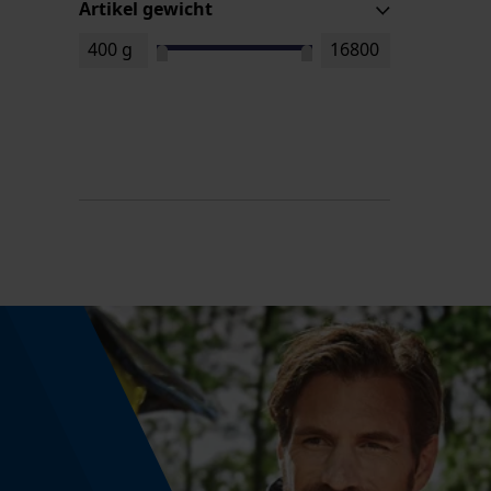
Artikel gewicht