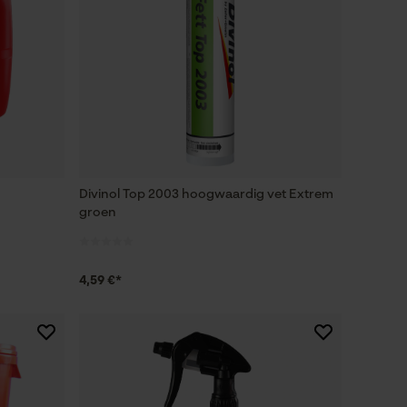
Divinol Top 2003 hoogwaardig vet Extrem
groen
4,59 €*