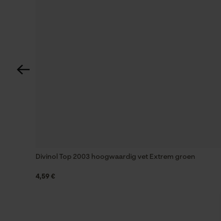
Divinol Top 2003 hoogwaardig vet Extrem groen
4,59 €