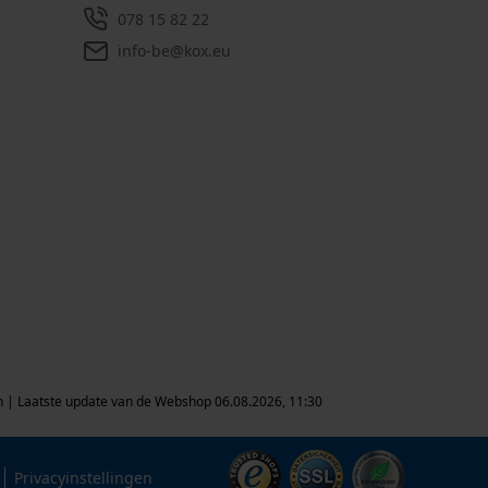
078 15 82 22
info-be@kox.eu
uin | Laatste update van de Webshop 06.08.2026, 11:30
Privacyinstellingen