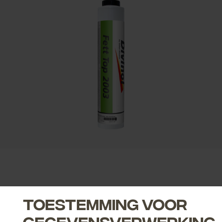
Toestemming voor
gegevensverwerking