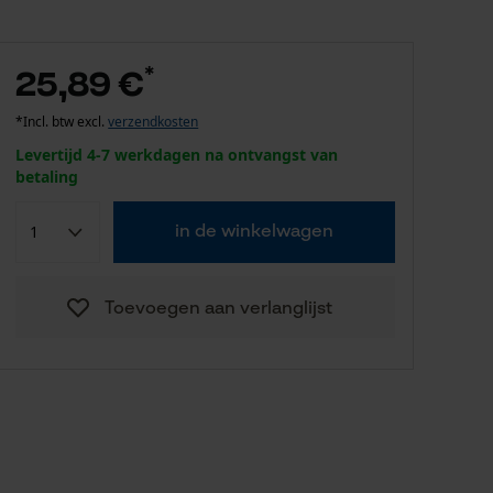
*
25,89 €
*Incl. btw excl.
verzendkosten
Levertijd 4-7 werkdagen na ontvangst van
betaling
in de winkelwagen
Toevoegen aan verlanglijst