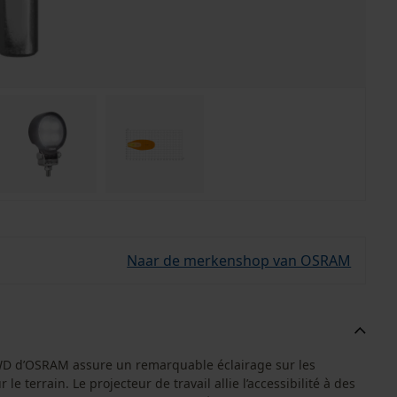
Naar de merkenshop van OSRAM
-WD d’OSRAM assure un remarquable éclairage sur les
 terrain. Le projecteur de travail allie l’accessibilité à des