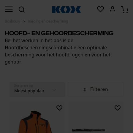
Bosbouw
Kleding en bescherming
Hoofd- en gehoorbescherming
Bei het werken in het bos is de
Hoofdbeschermingscombinatie een optimale
bescherming voor het hoofd, ogen en voor het
gehoor.
Sorteren op
Filteren