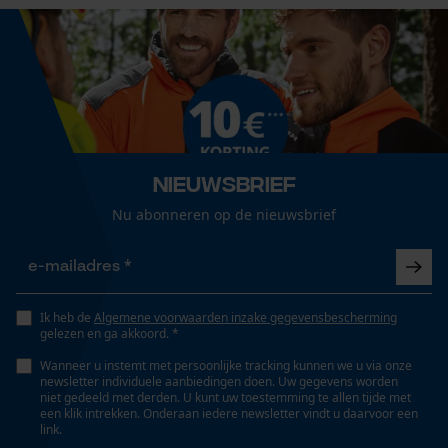
Nieuwsbrief
Nu abonneren op de nieuwsbrief
Ik heb de
Algemene voorwaarden inzake gegevensbescherming
gelezen en ga akkoord. *
Wanneer u instemt met persoonlijke tracking kunnen we u via onze
newsletter individuele aanbiedingen doen. Uw gegevens worden
niet gedeeld met derden. U kunt uw toestemming te allen tijde met
een klik intrekken. Onderaan iedere newsletter vindt u daarvoor een
link.