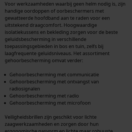
Voor werkzaamheden waarbij geen helm nodig is, zijn
handige oordoppen of oorbeschermers met
gewatteerde hoofdband aan te raden voor een
uitstekend draagcomfort. Hoogwaardige
isolatiekussens en bekleding zorgen voor de beste
geluidsbescherming in verschillende
toepassingsgebieden in bos en tuin, zelfs bij
laagfrequente geluidsniveaus. Het assortiment
gehoorbescherming omvat verder:
Gehoorbescherming met communicatie
Gehoorbescherming met ontvangst van
radiosignalen
Gehoorbescherming met radio
Gehoorbescherming met microfoon
Veiligheidsbrillen zijn geschikt voor lichte
zaagwerkzaamheden en zorgen door hun
ergonomische pasvorm en lichte maar robuuste