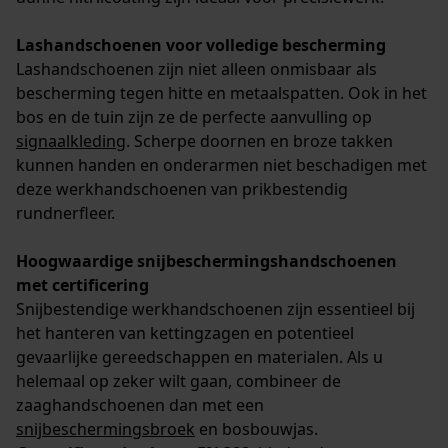
Lashandschoenen voor volledige bescherming
Lashandschoenen zijn niet alleen onmisbaar als
bescherming tegen hitte en metaalspatten. Ook in het
bos en de tuin zijn ze de perfecte aanvulling op
signaalkleding
. Scherpe doornen en broze takken
kunnen handen en onderarmen niet beschadigen met
deze werkhandschoenen van prikbestendig
rundnerfleer.
Hoogwaardige snijbeschermingshandschoenen
met certificering
Snijbestendige werkhandschoenen zijn essentieel bij
het hanteren van kettingzagen en potentieel
gevaarlijke gereedschappen en materialen. Als u
helemaal op zeker wilt gaan, combineer de
zaaghandschoenen dan met een
snijbeschermingsbroek
en bosbouwjas.