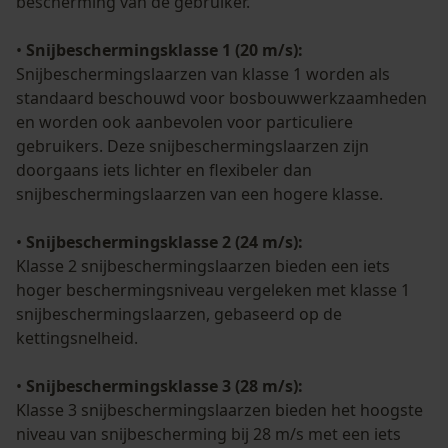
bescherming van de gebruiker.
•
Snijbeschermingsklasse 1 (20 m/s):
Snijbeschermingslaarzen van klasse 1 worden als
standaard beschouwd voor bosbouwwerkzaamheden
en worden ook aanbevolen voor particuliere
gebruikers. Deze snijbeschermingslaarzen zijn
doorgaans iets lichter en flexibeler dan
snijbeschermingslaarzen van een hogere klasse.
•
Snijbeschermingsklasse 2 (24 m/s):
Klasse 2 snijbeschermingslaarzen bieden een iets
hoger beschermingsniveau vergeleken met klasse 1
snijbeschermingslaarzen, gebaseerd op de
kettingsnelheid.
•
Snijbeschermingsklasse 3 (28 m/s):
Klasse 3 snijbeschermingslaarzen bieden het hoogste
niveau van snijbescherming bij 28 m/s met een iets