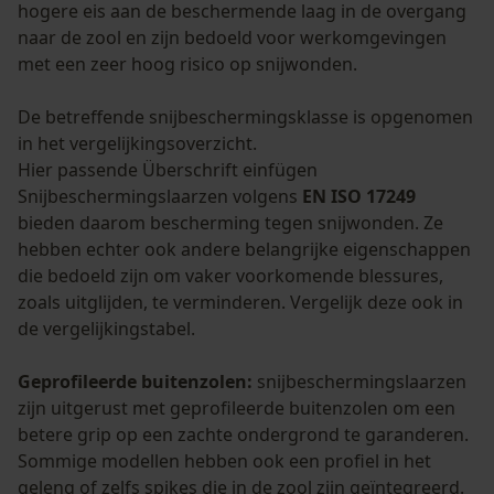
hogere eis aan de beschermende laag in de overgang
naar de zool en zijn bedoeld voor werkomgevingen
met een zeer hoog risico op snijwonden.
De betreffende snijbeschermingsklasse is opgenomen
in het vergelijkingsoverzicht.
Hier passende Überschrift einfügen
Snijbeschermingslaarzen volgens
EN ISO 17249
bieden daarom bescherming tegen snijwonden. Ze
hebben echter ook andere belangrijke eigenschappen
die bedoeld zijn om vaker voorkomende blessures,
zoals uitglijden, te verminderen. Vergelijk deze ook in
de vergelijkingstabel.
Geprofileerde buitenzolen:
snijbeschermingslaarzen
zijn uitgerust met geprofileerde buitenzolen om een
betere grip op een zachte ondergrond te garanderen.
Sommige modellen hebben ook een profiel in het
geleng of zelfs spikes die in de zool zijn geïntegreerd.