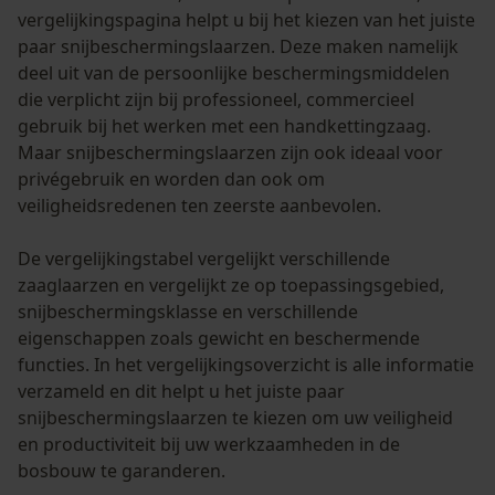
vergelijkingspagina helpt u bij het kiezen van het juiste
paar snijbeschermingslaarzen. Deze maken namelijk
deel uit van de persoonlijke beschermingsmiddelen
die verplicht zijn bij professioneel, commercieel
gebruik bij het werken met een handkettingzaag.
Maar snijbeschermingslaarzen zijn ook ideaal voor
privégebruik en worden dan ook om
veiligheidsredenen ten zeerste aanbevolen.
De vergelijkingstabel vergelijkt verschillende
zaaglaarzen en vergelijkt ze op toepassingsgebied,
snijbeschermingsklasse en verschillende
eigenschappen zoals gewicht en beschermende
functies. In het vergelijkingsoverzicht is alle informatie
verzameld en dit helpt u het juiste paar
snijbeschermingslaarzen te kiezen om uw veiligheid
en productiviteit bij uw werkzaamheden in de
bosbouw te garanderen.