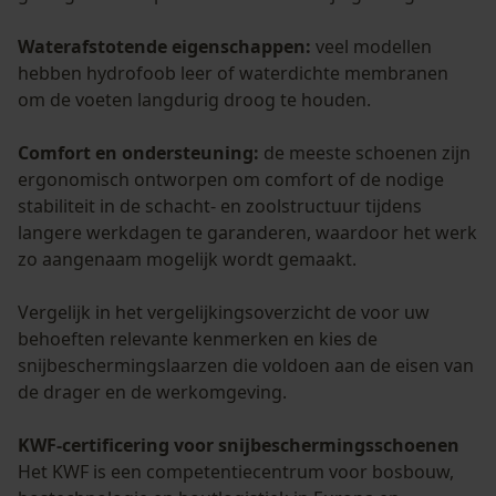
Waterafstotende eigenschappen:
veel modellen
hebben hydrofoob leer of waterdichte membranen
om de voeten langdurig droog te houden.
Comfort en ondersteuning:
de meeste schoenen zijn
ergonomisch ontworpen om comfort of de nodige
stabiliteit in de schacht- en zoolstructuur tijdens
langere werkdagen te garanderen, waardoor het werk
zo aangenaam mogelijk wordt gemaakt.
Vergelijk in het vergelijkingsoverzicht de voor uw
behoeften relevante kenmerken en kies de
snijbeschermingslaarzen die voldoen aan de eisen van
de drager en de werkomgeving.
KWF-certificering voor snijbeschermingsschoenen
Het KWF is een competentiecentrum voor bosbouw,