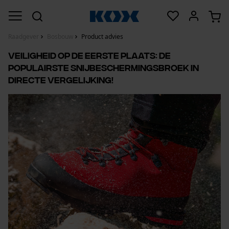
Raadgever
Bosbouw
Product advies
Veiligheid op de eerste plaats: De
populairste snijbeschermingsbroek in
directe vergelijking!