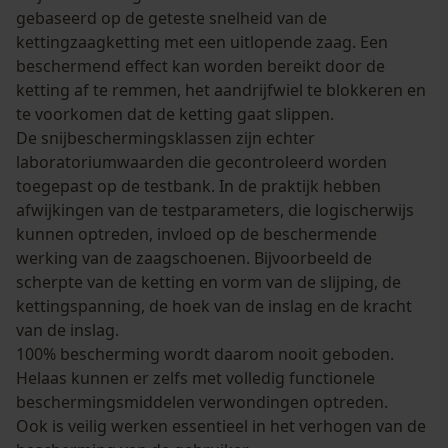
gebaseerd op de geteste snelheid van de
kettingzaagketting met een uitlopende zaag. Een
beschermend effect kan worden bereikt door de
ketting af te remmen, het aandrijfwiel te blokkeren en
te voorkomen dat de ketting gaat slippen.
De snijbeschermingsklassen zijn echter
laboratoriumwaarden die gecontroleerd worden
toegepast op de testbank. In de praktijk hebben
afwijkingen van de testparameters, die logischerwijs
kunnen optreden, invloed op de beschermende
werking van de zaagschoenen. Bijvoorbeeld de
scherpte van de ketting en vorm van de slijping, de
kettingspanning, de hoek van de inslag en de kracht
van de inslag.
100% bescherming wordt daarom nooit geboden.
Helaas kunnen er zelfs met volledig functionele
beschermingsmiddelen verwondingen optreden.
Ook is veilig werken essentieel in het verhogen van de