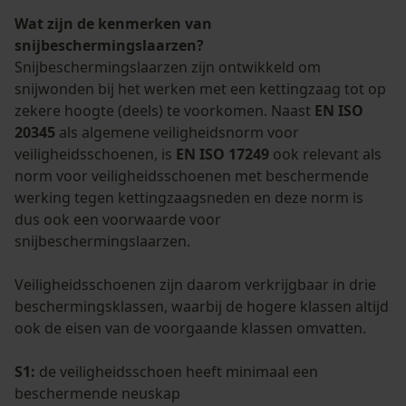
Wat zijn de kenmerken van
snijbeschermingslaarzen?
Snijbeschermingslaarzen zijn ontwikkeld om
snijwonden bij het werken met een kettingzaag tot op
zekere hoogte (deels) te voorkomen. Naast
EN ISO
20345
als algemene veiligheidsnorm voor
veiligheidsschoenen, is
EN ISO 17249
ook relevant als
norm voor veiligheidsschoenen met beschermende
werking tegen kettingzaagsneden en deze norm is
dus ook een voorwaarde voor
snijbeschermingslaarzen.
Veiligheidsschoenen zijn daarom verkrijgbaar in drie
beschermingsklassen, waarbij de hogere klassen altijd
ook de eisen van de voorgaande klassen omvatten.
S1:
de veiligheidsschoen heeft minimaal een
beschermende neuskap