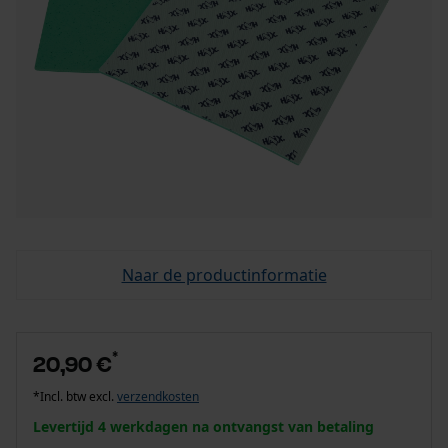
Naar de productinformatie
*
20,90 €
*Incl. btw excl.
verzendkosten
Levertijd 4 werkdagen na ontvangst van betaling