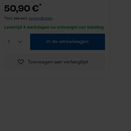
*
50,90 €
*Incl. btw excl.
verzendkosten
Levertijd 4 werkdagen na ontvangst van betaling
in de winkelwagen
Toevoegen aan verlanglijst