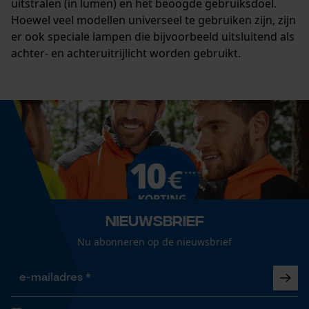
uitstralen (in lumen) en het beoogde gebruiksdoel.
Hoewel veel modellen universeel te gebruiken zijn, zijn
er ook speciale lampen die bijvoorbeeld uitsluitend als
achter- en achteruitrijlicht worden gebruikt.
Nieuwsbrief
Nu abonneren op de nieuwsbrief