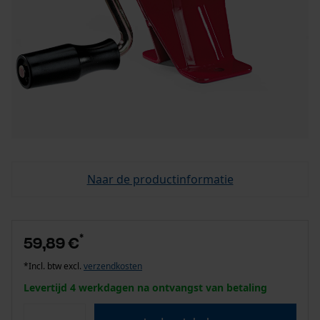
Naar de productinformatie
*
59,89 €
*Incl. btw excl.
verzendkosten
Levertijd 4 werkdagen na ontvangst van betaling