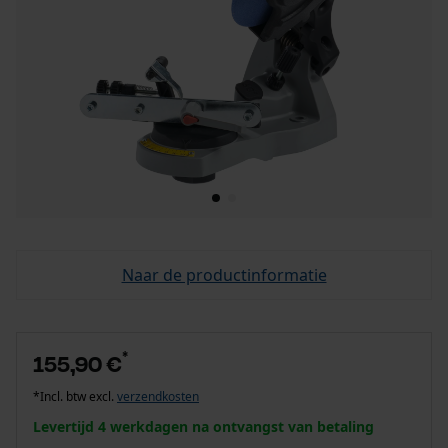
Naar de productinformatie
*
155,90 €
*Incl. btw excl.
verzendkosten
Levertijd 4 werkdagen na ontvangst van betaling