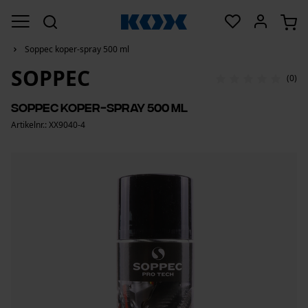
Soppec koper-spray 500 ml
SOPPEC
(0)
Soppec koper-spray 500 ml
Artikelnr.: XX9040-4