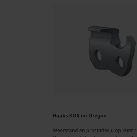
Haaks KOX en Oregon
Weerstand en prestaties u op kunt 