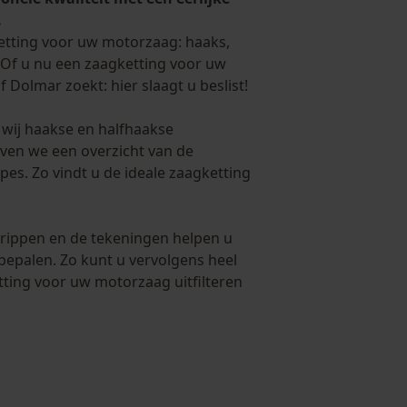
.
ketting voor uw motorzaag: haaks,
. Of u nu een zaagketting voor uw
 Dolmar zoekt: hier slaagt u beslist!
 wij haakse en halfhaakse
ven we een overzicht van de
pes. Zo vindt u de ideale zaagketting
rippen en de tekeningen helpen u
bepalen. Zo kunt u vervolgens heel
tting voor uw motorzaag uitfilteren