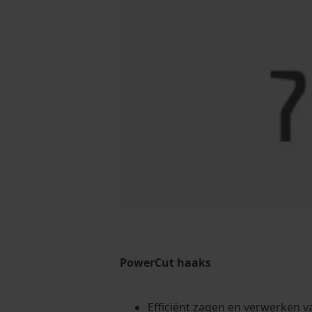
PowerCut haaks
Efficiënt zagen en verwerken 