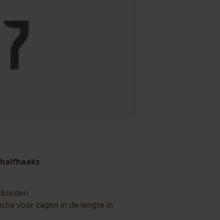
 halfhaaks
 borden
ctie voor zagen in de lengte in