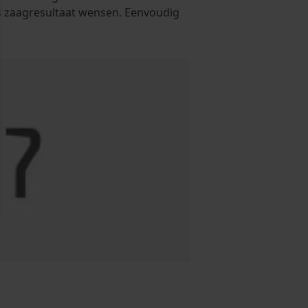
es zaagresultaat wensen. Eenvoudig