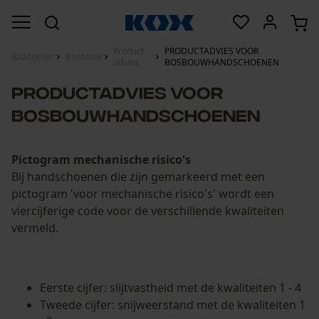
Product
PRODUCTADVIES VOOR
Raadgever
Bosbouw
advies
BOSBOUWHANDSCHOENEN
PRODUCTADVIES VOOR
BOSBOUWHANDSCHOENEN
Pictogram mechanische risico's
Bij handschoenen die zijn gemarkeerd met een
pictogram 'voor mechanische risico's' wordt een
viercijferige code voor de verschillende kwaliteiten
vermeld.
Eerste cijfer: slijtvastheid met de kwaliteiten 1 - 4
Tweede cijfer: snijweerstand met de kwaliteiten 1