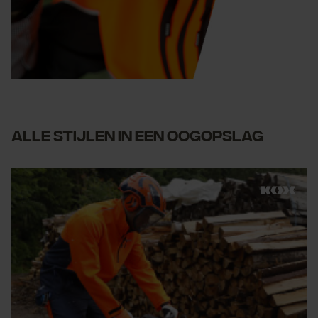
Alle stijlen in een oogopslag