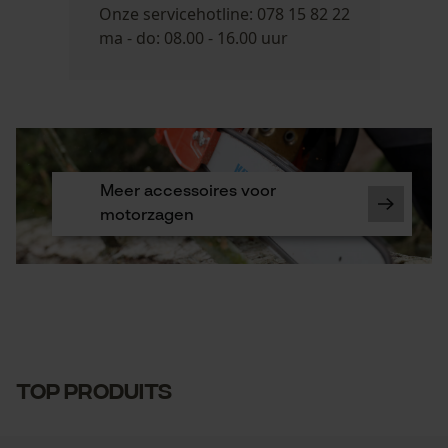
Onze servicehotline: 078 15 82 22
ma - do: 08.00 - 16.00 uur
Meer accessoires voor
motorzagen
TOP PRODUITS