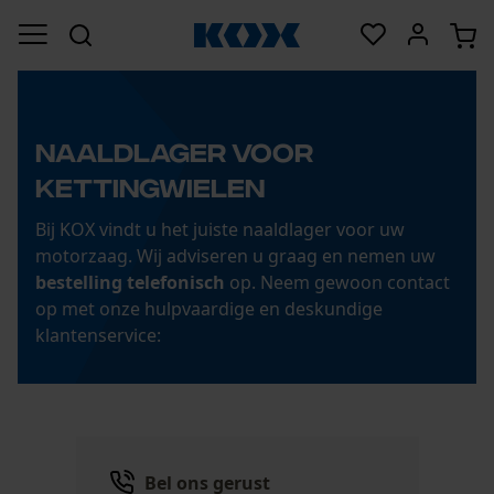
NAALDLAGER VOOR
KETTINGWIELEN
Bij KOX vindt u het juiste naaldlager voor uw
motorzaag. Wij adviseren u graag en nemen uw
bestelling telefonisch
op. Neem gewoon contact
op met onze hulpvaardige en deskundige
klantenservice:
Bel ons gerust