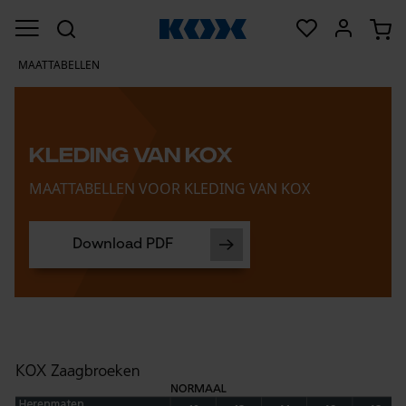
MAATTABELLEN
KLEDING VAN KOX
MAATTABELLEN VOOR KLEDING VAN KOX
Download PDF