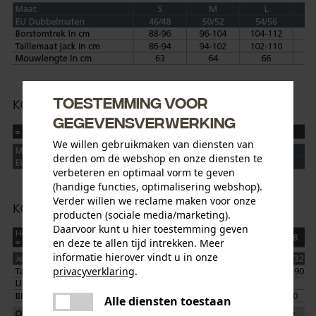
Toestemming voor
gegevensverwerking
We willen gebruikmaken van diensten van
derden om de webshop en onze diensten te
verbeteren en optimaal vorm te geven
(handige functies, optimalisering webshop).
Verder willen we reclame maken voor onze
producten (sociale media/marketing).
Daarvoor kunt u hier toestemming geven
en deze te allen tijd intrekken. Meer
informatie hierover vindt u in onze
privacyverklaring
.
delen
Alle diensten toestaan
Er is een fout opgetreden. Gelieve
delen