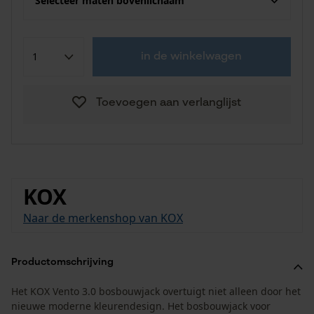
Selecteer maten bovenlichaam
in de winkelwagen
Toevoegen aan verlanglijst
KOX
Naar de merkenshop van KOX
Productomschrijving
Het KOX Vento 3.0 bosbouwjack overtuigt niet alleen door het
nieuwe moderne kleurendesign. Het bosbouwjack voor