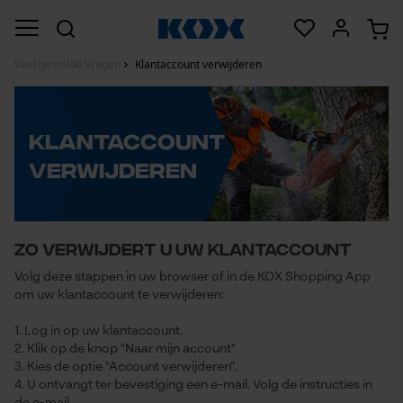
Veel gestelde Vragen
Klantaccount verwijderen
Klantaccount
verwijderen
Zo verwijdert u uw klantaccount
Volg deze stappen in uw browser of in de KOX Shopping App
om uw klantaccount te verwijderen:
1. Log in op uw klantaccount.
2. Klik op de knop "Naar mijn account".
3. Kies de optie "Account verwijderen".
4. U ontvangt ter bevestiging een e-mail. Volg de instructies in