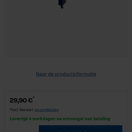
Naar de productinformatie
*
29,90 €
*Incl. btw excl.
verzendkosten
Levertijd 4 werkdagen na ontvangst van betaling