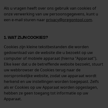
Als u vragen heeft over ons gebruik van cookies of
onze verwerking van uw persoonsgegevens, kunt u
een e-mail sturen naar
privacy@oregontool.com
.
1. WAT ZIJN COOKIES?
Cookies zijn kleine tekstbestanden die worden
gedownload van de website die u bezoekt op uw
computer of mobiele apparaat (hierna "Apparaat").
Elke keer dat u de betreffende website bezoekt, stuurt
uw webbrowser de Cookies terug naar de
oorspronkelijke website, zodat uw apparaat wordt
herkend en uw instellingen worden toegepast. Zelfs
als er Cookies op uw Apparaat worden opgeslagen,
hebben ze geen toegang tot informatie op uw
Apparaat.