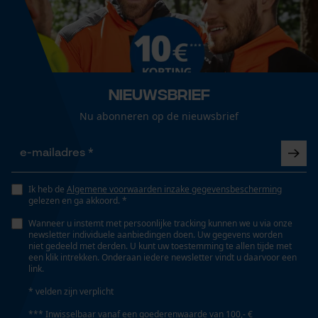
Nieuwsbrief
Nu abonneren op de nieuwsbrief
Ik heb de
Algemene voorwaarden inzake gegevensbescherming
gelezen en ga akkoord. *
Wanneer u instemt met persoonlijke tracking kunnen we u via onze
newsletter individuele aanbiedingen doen. Uw gegevens worden
niet gedeeld met derden. U kunt uw toestemming te allen tijde met
een klik intrekken. Onderaan iedere newsletter vindt u daarvoor een
link.
* velden zijn verplicht
*** Inwisselbaar vanaf een goederenwaarde van 100,- €