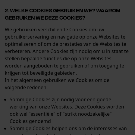
2. WELKE COOKIES GEBRUIKEN WE? WAAROM
GEBRUIKEN WE DEZE COOKIES?
We gebruiken verschillende Cookies om uw
gebruikerservaring en navigatie op onze Websites te
optimaliseren of om de prestaties van de Websites te
verbeteren. Andere Cookies zijn nodig om u in staat te
stellen bepaalde functies die op onze Websites
worden aangeboden te gebruiken of om toegang te
krijgen tot beveiligde gebieden.
In het algemeen gebruiken we Cookies om de
volgende redenen:
Sommige Cookies zijn nodig voor een goede
werking van onze Websites. Deze Cookies worden
ook wel "essentiële" of "strikt noodzakelijke"
Cookies genoemd
Sommige Cookies helpen ons om de interesses van