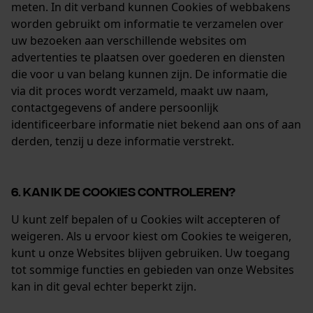
meten. In dit verband kunnen Cookies of webbakens
worden gebruikt om informatie te verzamelen over
uw bezoeken aan verschillende websites om
advertenties te plaatsen over goederen en diensten
die voor u van belang kunnen zijn. De informatie die
via dit proces wordt verzameld, maakt uw naam,
contactgegevens of andere persoonlijk
identificeerbare informatie niet bekend aan ons of aan
derden, tenzij u deze informatie verstrekt.
6. KAN IK DE COOKIES CONTROLEREN?
U kunt zelf bepalen of u Cookies wilt accepteren of
weigeren. Als u ervoor kiest om Cookies te weigeren,
kunt u onze Websites blijven gebruiken. Uw toegang
tot sommige functies en gebieden van onze Websites
kan in dit geval echter beperkt zijn.