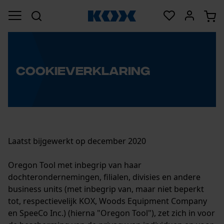
COOKIEVERKLARING
Laatst bijgewerkt op december 2020
Oregon Tool met inbegrip van haar
dochterondernemingen, filialen, divisies en andere
business units (met inbegrip van, maar niet beperkt
tot, respectievelijk KOX, Woods Equipment Company
en SpeeCo Inc.) (hierna "Oregon Tool"), zet zich in voor