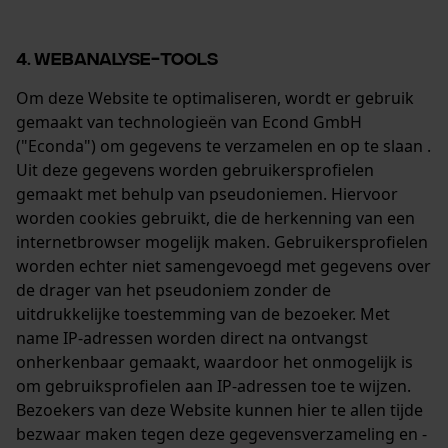
4. WEBANALYSE-TOOLS
Om deze Website te optimaliseren, wordt er gebruik
gemaakt van technologieën van Econd GmbH
("Econda") om gegevens te verzamelen en op te slaan .
Uit deze gegevens worden gebruikersprofielen
gemaakt met behulp van pseudoniemen. Hiervoor
worden cookies gebruikt, die de herkenning van een
internetbrowser mogelijk maken. Gebruikersprofielen
worden echter niet samengevoegd met gegevens over
de drager van het pseudoniem zonder de
uitdrukkelijke toestemming van de bezoeker. Met
name IP-adressen worden direct na ontvangst
onherkenbaar gemaakt, waardoor het onmogelijk is
om gebruiksprofielen aan IP-adressen toe te wijzen.
Bezoekers van deze Website kunnen hier te allen tijde
bezwaar maken tegen deze gegevensverzameling en -