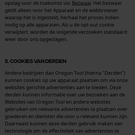
opslag voor de toekomst via:
Bezwaar
. Het bezwaar
geldt alleen voor het Apparaat en de webbrowser
waarop het is ingesteld, herhaal het proces indien
nodig op alle apparaten. Als u de opt-out cookie
verwijdert, worden de volgende verzoeken standaard
weer door ons opgeslagen.
5. COOKIES VAN DERDEN
Andere bedrijven dan Oregon Tool (hierna "Derden")
kunnen cookies op uw apparaat plaatsen om via onze
websites gerichte advertenties aan te bieden. Deze
derden kunnen informatie over uw bezoeken aan de
Websites van Oregon Tool en andere websites
gebruiken om relevante advertenties te plaatsen over
goederen en diensten die voor u relevant kunnen zijn.
Daarnaast kunnen deze derden gebruik maken van
technologie om de effectiviteit van advertenties te