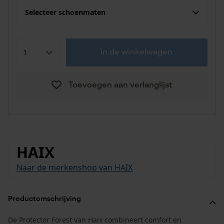
Selecteer schoenmaten
in de winkelwagen
Toevoegen aan verlanglijst
HAIX
Naar de merkenshop van HAIX
Productomschrijving
De Protector Forest van Haix combineert comfort en