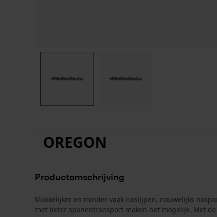
OREGON
Productomschrijving
Makkelijker en minder vaak naslijpen, nauwelijks nasp
met beter spanentransport maken het mogelijk. Met de