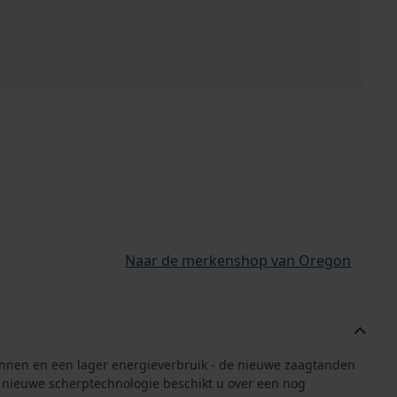
Naar de merkenshop van Oregon
annen en een lager energieverbruik - de nieuwe zaagtanden
 nieuwe scherptechnologie beschikt u over een nog