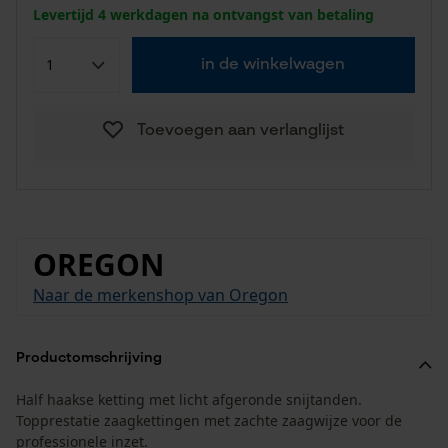
Levertijd 4 werkdagen na ontvangst van betaling
in de winkelwagen
Toevoegen aan verlanglijst
OREGON
Naar de merkenshop van Oregon
Productomschrijving
Half haakse ketting met licht afgeronde snijtanden.
Topprestatie zaagkettingen met zachte zaagwijze voor de
professionele inzet.